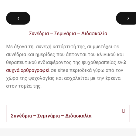
‹
›
Συνέδρια – Σεμινάρια – Διδασκαλία
Με άξονα τη συνεχή κατάρτισή της, συμμετέχει σε
συνέδρια και ημερίδες που άπτονται του κλινικού και
θεραπευτικού ενδιαφέροντος της ψυχοθεραπείας ενώ
συχνά αρθρογραφεί
σε sites περιοδικά γύρω από τον
χώρο της ψυχολογίας και ασχολείται με την έρευνα
στον τομέα της.
Συνέδρια – Σεμινάρια – Διδασκαλία