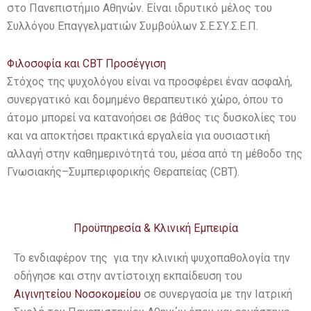
στο Πανεπιστήμιο Αθηνών. Είναι ιδρυτικό μέλος του
Συλλόγου Επαγγελματιών Συμβούλων Σ.Ε.ΣΥ.Σ.Ε.Π.
Φιλοσοφία και CBT Προσέγγιση
Στόχος της ψυχολόγου είναι να προσφέρει έναν ασφαλή,
συνεργατικό και δομημένο θεραπευτικό χώρο, όπου το
άτομο μπορεί να κατανοήσει σε βάθος τις δυσκολίες του
και να αποκτήσει πρακτικά εργαλεία για ουσιαστική
αλλαγή στην καθημερινότητά του, μέσα από τη μέθοδο της
Γνωσιακής–Συμπεριφορικής Θεραπείας (CBT).
Προϋπηρεσία & Κλινική Εμπειρία
Το ενδιαφέρον της για την κλινική ψυχοπαθολογία την
οδήγησε και στην αντίστοιχη εκπαίδευση του
Αιγινητείου Νοσοκομείου
σε συνεργασία με την Ιατρική