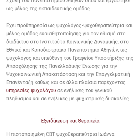
Σχολή του Πανεπιστημίου Αθηνών όπου και εργάστηκε
ως μέλος της εκπαιδευτικής ομάδας.
Έχει προϋπηρεσία ως ψυχολόγος-ψυχοθεραπεύτρια και
μέλος ομάδας ευαισθητοποίησης για τον εθισμό στο
διαδίκτυο στο Ινστιτούτο Κοινωνικής Δυναμικής, στο
Εθνικό και Καποδιστριακό Πανεπιστήμιο Αθηνών, ως
ψυχολόγος και υπεύθυνη του Γραφείου Υποστήριξης της
Απασχόλησης της Πανελλαδικής Ένωσης για την
Ψυχοκοινωνική Αποκατάσταση και την Επαγγελματική
Επανένταξη καθώς και σε άλλα πλαίσια παρέχοντας
υπηρεσίες ψυχολόγου
σε ενήλικες του γενικού
πληθυσμού και σε ενήλικες με ψυχιατρικές δυσκολίες.
Εξειδίκευση και Θεραπεία
Η πιστοποιημένη CBT ψυχοθεραπεύτρια Ιωάννα