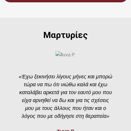
Μαρτυρίες
«Έχω ξεκινήσει λίγους μήνες και μπορώ
τώρα να πω ότι νιώθω καλά και έχω
καταλάβει αρκετά για τον εαυτό μου που
είχα αρνηθεί να δω και για τις σχέσεις
μου με τους άλλους που ήταν και ο
λόγος που με οδήγησε στη θεραπεία»