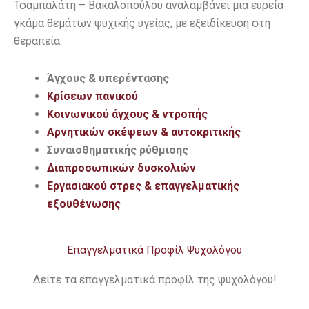
Τσαμπαλάτη – Βακαλοπούλου αναλαμβάνει μια ευρεία
γκάμα
θεμάτων ψυχικής υγείας, με εξειδίκευση στη
θεραπεία:
Άγχους & υπερέντασης
Κρίσεων πανικού
Κοινωνικού άγχους & ντροπής
Αρνητικών σκέψεων & αυτοκριτικής
Συναισθηματικής ρύθμισης
Διαπροσωπικών δυσκολιών
Εργασιακού στρες & επαγγελματικής
εξουθένωσης
Επαγγελματικά Προφίλ Ψυχολόγου
Δείτε τα επαγγελματικά προφίλ της ψυχολόγου!