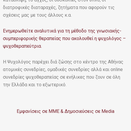
διατροφικές διαταραχές, ζητήματα που αφορούν τις
σχέσεις μας με τους άλλους κ.α.
Ενημερωθείτε αναλυτικά για τη μέθοδο της γνωσιακής-
συμπεριφορικής θεραπείας που ακολουθεί η ψυχολόγος –
ψυχοθεραπεύτρια.
Η Ψυχολόγος παρέχει διά ζώσης στο κέντρο της Αθήνας
ατομικές συνεδρίες, ομαδικές συνεδρίες αλλά και online
συνεδρίες ψυχοθεραπείας σε ενήλικες που ζουν σε όλη
την Ελλάδα και το εξωτερικό.
Εμφανίσεις σε ΜΜΕ & Δημοσιεύσεις σε Media