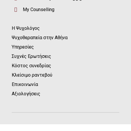
My Counselling
Η Ψυχολόγος
Ψυχοθεραπεία στην Αθήνα
Υπηρεσίες
Συχνές Ερωτήσεις
Κόστος συνεδρίας
Κλείσιμο ραντεβού
Επικοινωνία
Αξιολογήσεις