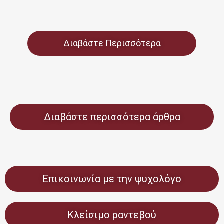
Διαβάστε Περισσότερα
Διαβάστε περισσότερα άρθρα
Επικοινωνία με την ψυχολόγο
Κλείσιμο ραντεβού