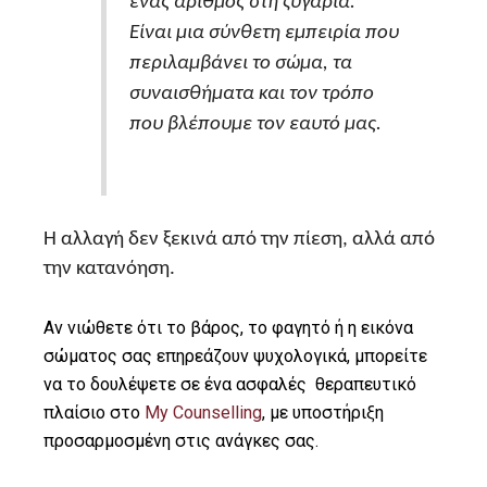
ένας αριθμός στη ζυγαριά.
Είναι μια σύνθετη εμπειρία που
περιλαμβάνει το σώμα, τα
συναισθήματα και τον τρόπο
που βλέπουμε τον εαυτό μας.
Η αλλαγή δεν ξεκινά από την πίεση, αλλά από
την κατανόηση.
Αν νιώθετε ότι το βάρος, το φαγητό ή η εικόνα
σώματος σας επηρεάζουν ψυχολογικά, μπορείτε
να το δουλέψετε σε ένα ασφαλές θεραπευτικό
πλαίσιο στο
My Counselling
, με υποστήριξη
προσαρμοσμένη στις ανάγκες σας.