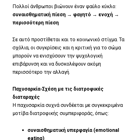
Πολλοί άνθρωποι βιώνουν έναν φαύλο κύκλο:
συναισθηματική πίεση → φαγητό → ενοχή →
περισσότερη πίεση
Σε αυτό προστίθεται και το κοινωνικό στίγμα. Τα
σχόλια, οι συγκρίσεις και η κριτική για το σώμα
μπορούν να ενισχύσουν την ψυχολογική
επιβάρυνση και να δυσκολέψουν ακόμη
περισσότερο την αλλαγή.
Παχυσαρκία-Σχέση με τις διατροφικές
διαταραχές
Η παχυσαρκία συχνά συνδέεται με συγκεκριμένα
μοτίβα διατροφικής συμπεριφοράς, όπως:
συναισθηματική υπερφαγία (emotional
eating)