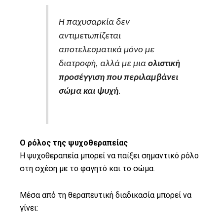
Η παχυσαρκία δεν
αντιμετωπίζεται
αποτελεσματικά μόνο με
διατροφή, αλλά με μια
ολιστική
προσέγγιση που περιλαμβάνει
σώμα και ψυχή
.
Ο ρόλος της ψυχοθεραπείας
Η ψυχοθεραπεία μπορεί να παίξει σημαντικό ρόλο
στη σχέση με το φαγητό και το σώμα.
Μέσα από τη θεραπευτική διαδικασία μπορεί να
γίνει: