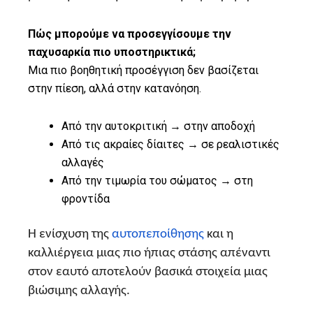
Πώς μπορούμε να προσεγγίσουμε την
παχυσαρκία πιο υποστηρικτικά;
Μια πιο βοηθητική προσέγγιση δεν βασίζεται
στην πίεση, αλλά στην κατανόηση.
Από την αυτοκριτική → στην αποδοχή
Από τις ακραίες δίαιτες → σε ρεαλιστικές
αλλαγές
Από την τιμωρία του σώματος → στη
φροντίδα
Η ενίσχυση της
αυτοπεποίθησης
και η
καλλιέργεια μιας πιο ήπιας στάσης απέναντι
στον εαυτό αποτελούν βασικά στοιχεία μιας
βιώσιμης αλλαγής.