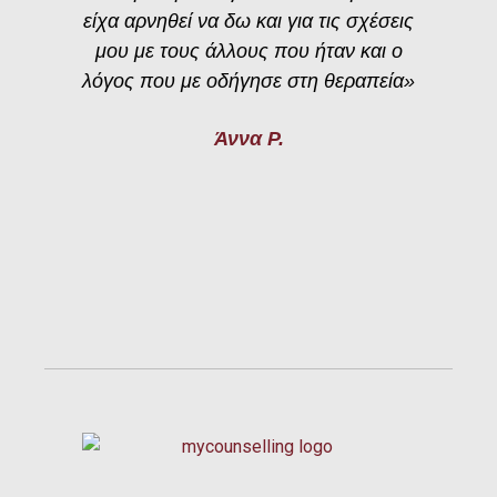
είχα αρνηθεί να δω και για τις σχέσεις
μου με τους άλλους που ήταν και ο
λόγος που με οδήγησε στη θεραπεία»
Άννα Ρ.