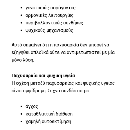
γενετικούς παράγοντες
ορμονικές λειτουργίες
περιβαλλοντικές συνθήκες
ψυχικούς μηχανισμούς
Αυτό σημαίνει ότι η παχυσαρκία δεν μπορεί να
εξηγηθεί απλοϊκά ούτε να αντιμετωπιστεί με μία
μόνο λύση.
Παχυσαρκία και ψυχική υγεία
Η σχέση μεταξύ παχυσαρκίας και ψυχικής υγείας
είναι αμφίδρομη. Συχνά συνδέεται με:
άγχος
καταθλιπτική διάθεση
χαμηλή αυτοεκτίμηση