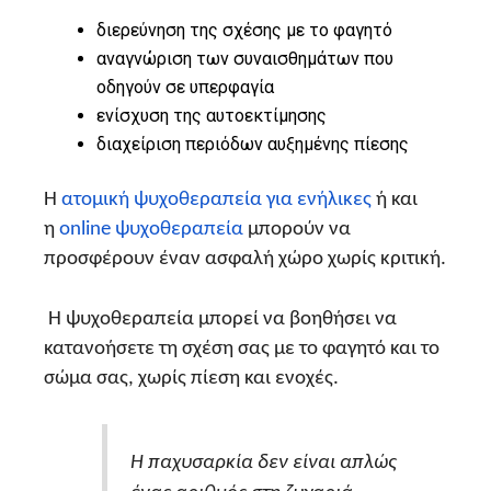
διερεύνηση της σχέσης με το φαγητό
αναγνώριση των συναισθημάτων που
οδηγούν σε υπερφαγία
ενίσχυση της αυτοεκτίμησης
διαχείριση περιόδων αυξημένης πίεσης
Η
ατομική ψυχοθεραπεία για ενήλικες
ή και
η
online ψυχοθεραπεία
μπορούν να
προσφέρουν έναν ασφαλή χώρο χωρίς κριτική.
Η ψυχοθεραπεία μπορεί να βοηθήσει να
κατανοήσετε τη σχέση σας με το φαγητό και το
σώμα σας, χωρίς πίεση και ενοχές.
Η παχυσαρκία δεν είναι απλώς