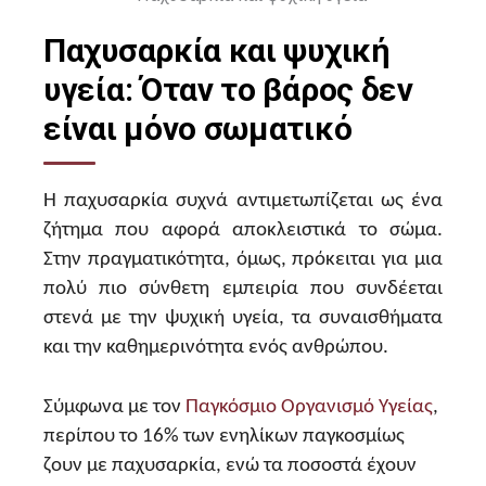
Παχυσαρκία και ψυχική
υγεία: Όταν το βάρος δεν
είναι μόνο σωματικό
Η παχυσαρκία συχνά αντιμετωπίζεται ως ένα
ζήτημα που αφορά αποκλειστικά το σώμα.
Στην πραγματικότητα, όμως, πρόκειται για μια
πολύ πιο σύνθετη εμπειρία που συνδέεται
στενά με την ψυχική υγεία, τα συναισθήματα
και την καθημερινότητα ενός ανθρώπου.
Σύμφωνα με τον
Παγκόσμιο Οργανισμό Υγείας
,
περίπου το 16% των ενηλίκων παγκοσμίως
ζουν με παχυσαρκία, ενώ τα ποσοστά έχουν