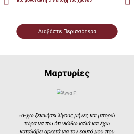
πιο μόνοι αυτή την εποχή του χρόνου
Διαβάστε Περισσότερα
Μαρτυρίες
«Έχω ξεκινήσει λίγους μήνες και μπορώ
τώρα να πω ότι νιώθω καλά και έχω
καταλάβει αρκετά για τον εαυτό μου που