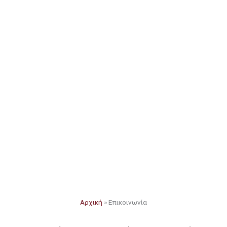
Αρχική
»
Επικοινωνία
Επικοινωνία