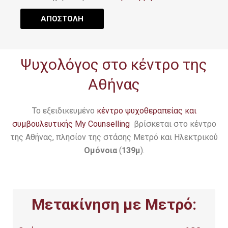
ΑΠΟΣΤΟΛΗ
Ψυχολόγος στο κέντρο της
Αθήνας
Το εξειδικευμένο
κέντρο ψυχοθεραπείας και
συμβουλευτικής My Counselling
βρίσκεται στο κέντρο
της Αθήνας, πλησίον της στάσης Μετρό και Ηλεκτρικού
Ομόνοια
(
139μ
).
Μετακίνηση με Μετρό: