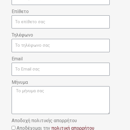
Επίθετο
Τηλέφωνο
Email
Μήνυμα
Αποδοχή πολιτικής απορρήτου
Αποδέχομαι την
πολιτική απορρήτου