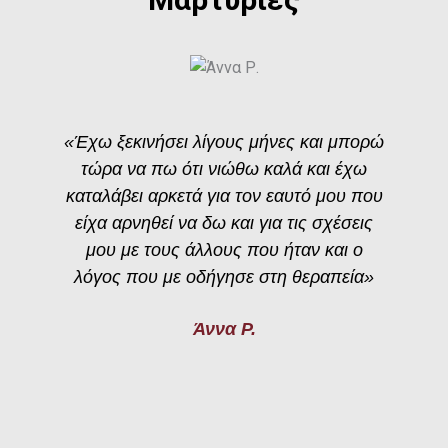
«Έχω ξεκινήσει λίγους μήνες και μπορώ
τώρα να πω ότι νιώθω καλά και έχω
καταλάβει αρκετά για τον εαυτό μου που
είχα αρνηθεί να δω και για τις σχέσεις
μου με τους άλλους που ήταν και ο
λόγος που με οδήγησε στη θεραπεία»
Άννα Ρ.