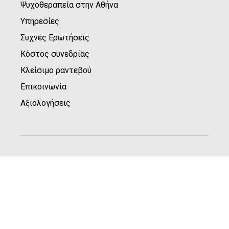
Ψυχοθεραπεία στην Αθήνα
Υπηρεσίες
Συχνές Ερωτήσεις
Κόστος συνεδρίας
Κλείσιμο ραντεβού
Επικοινωνία
Αξιολογήσεις