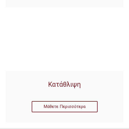
Κατάθλιψη
Μάθετε Περισσότερα