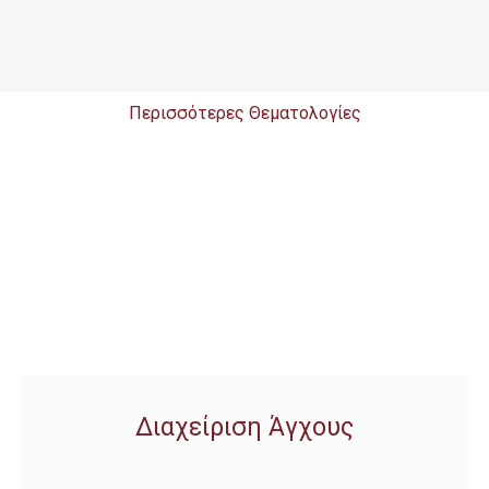
Περισσότερες Θεματολογίες​
Διαχείριση Άγχους