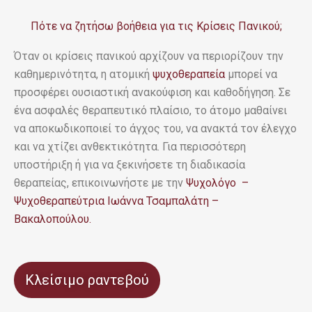
Πότε να ζητήσω βοήθεια για τις Κρίσεις Πανικού;
Όταν οι κρίσεις πανικού αρχίζουν να περιορίζουν την
καθημερινότητα, η ατομική
ψυχοθεραπεία
μπορεί να
προσφέρει ουσιαστική ανακούφιση και καθοδήγηση. Σε
ένα ασφαλές θεραπευτικό πλαίσιο, το άτομο μαθαίνει
να αποκωδικοποιεί το άγχος του, να ανακτά τον έλεγχο
και να χτίζει ανθεκτικότητα. Για περισσότερη
υποστήριξη ή για να ξεκινήσετε τη διαδικασία
θεραπείας, επικοινωνήστε με την
Ψυχολόγο –
Ψυχοθεραπεύτρια Ιωάννα Τσαμπαλάτη –
Βακαλοπούλου.
Κλείσιμο ραντεβού