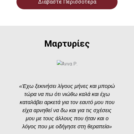
Διαβάστε Περισσότερα
Μαρτυρίες
«Έχω ξεκινήσει λίγους μήνες και μπορώ
τώρα να πω ότι νιώθω καλά και έχω
καταλάβει αρκετά για τον εαυτό μου που
είχα αρνηθεί να δω και για τις σχέσεις
μου με τους άλλους που ήταν και ο
λόγος που με οδήγησε στη θεραπεία»