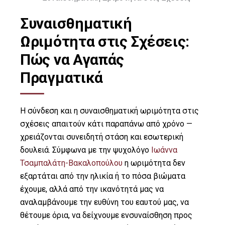
Συναισθηματική
Ωριμότητα στις Σχέσεις:
Πώς να Αγαπάς
Πραγματικά
Η σύνδεση και η συναισθηματική ωριμότητα στις
σχέσεις απαιτούν κάτι παραπάνω από χρόνο —
χρειάζονται συνειδητή στάση και εσωτερική
δουλειά. Σύμφωνα με την ψυχολόγο
Ιωάννα
Τσαμπαλάτη-Βακαλοπούλου
η ωριμότητα δεν
εξαρτάται από την ηλικία ή το πόσα βιώματα
έχουμε, αλλά από την ικανότητά μας να
αναλαμβάνουμε την ευθύνη του εαυτού μας, να
θέτουμε όρια, να δείχνουμε ενσυναίσθηση προς