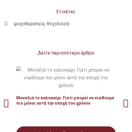
Ετικέτες
ψυχοθεραπεία
,
Ψυχολογία
Δείτε περισσότερα άρθρα
Δια
ουσ
Μοναξιά το καλοκαίρι: Γιατί μπορεί να νιώθουμε
πιο μόνοι αυτή την εποχή του χρόνου