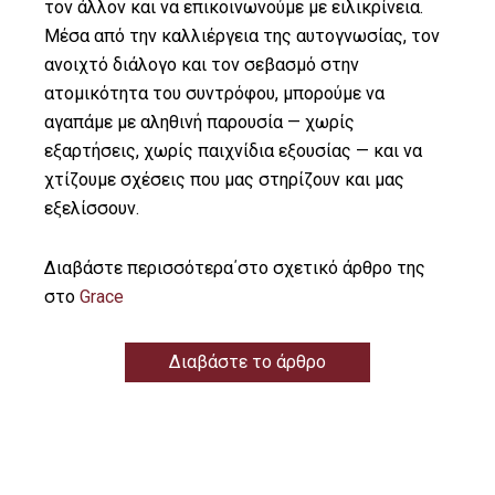
τον άλλον και να επικοινωνούμε με ειλικρίνεια.
Μέσα από την καλλιέργεια της αυτογνωσίας, τον
ανοιχτό διάλογο και τον σεβασμό στην
ατομικότητα του συντρόφου, μπορούμε να
αγαπάμε με αληθινή παρουσία — χωρίς
εξαρτήσεις, χωρίς παιχνίδια εξουσίας — και να
χτίζουμε σχέσεις που μας στηρίζουν και μας
εξελίσσουν.
Διαβάστε περισσότερα΄στο σχετικό άρθρο της
στο
Grace
Διαβάστε το άρθρο