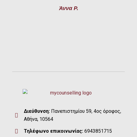
Άννα Ρ.
Διεύθυνση:
Πανεπιστημίου 59, 4ος όροφος,
Αθήνα, 10564
Τηλέφωνο επικοινωνίας:
6943851715