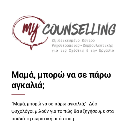
Μαμά, μπορώ να σε πάρω
αγκαλιά;
“Μαμά, μπορώ να σε πάρω αγκαλιά;”- Δύο
ψυχολόγοι μιλούν για το πώς θα εξηγήσουμε στα
παιδιά τη σωματική απόσταση