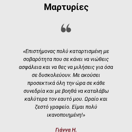
Μαρτυρίες
«Επιστήμονας πολύ καταρτισμένη με
ι
σοβαρότητα που σε κάνει να νιώθεις
ασφάλεια και να θες να μιλήσεις για όσα
»
σε δυσκολεύουν. Με ακούσει
προσεκτικά όλη την ώρα σε κάθε
συνεδρία και με βοηθά να καταλάβω
καλύτερα τον εαυτό μου. Ωραίο και
ζεστό γραφείο. Είμαι πολύ
ικανοποιημένη!»
Γιάννα Η.