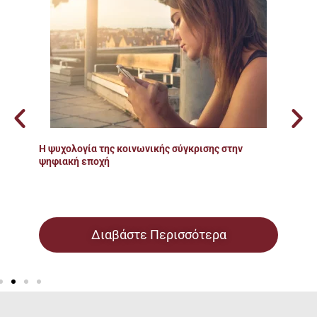
Η ψυχολογία της κοινωνικής σύγκρισης στην
ψηφιακή εποχή
Διαβάστε Περισσότερα