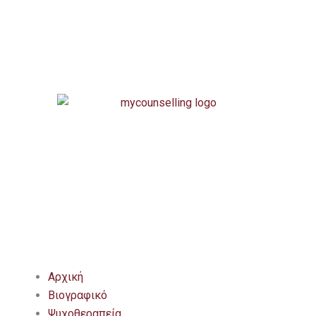
Αρχική
Βιογραφικό
Ψυχοθεραπεία