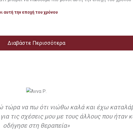
οι αυτή την εποχή του χρόνου
Διαβάστε Περισσότερα
ώ τώρα να πω ότι νιώθω καλά και έχω καταλάβ
για τις σχέσεις μου με τους άλλους που ήταν κ
οδήγησε στη θεραπεία»