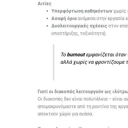
Αιτίες
Υπερφόρτωση καθηκόντων
χωρίς 
Ασαφή όρια
ανάμεσα στην εργασία κ
Δυσλειτουργικές σχέσεις
στον επα
υποστήριξης, τοξικότητα).
Το
burnout
εμφανίζεται όταν 
αλλά χωρίς να φροντίζουμε τ
Γιατί οι διακοπές λειτουργούν ως «λύτρ
Οι διακοπές δεν είναι πολυτέλεια – είναι 
απομακρυνόμαστε από τη ρουτίνα της εργα
αποκτούν χώρο για ανάσα.