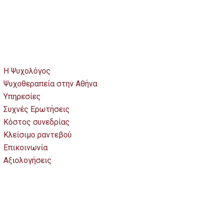
Η Ψυχολόγος
Ψυχοθεραπεία στην Αθήνα
Υπηρεσίες
Συχνές Ερωτήσεις
Κόστος συνεδρίας
Κλείσιμο ραντεβού
Επικοινωνία
Αξιολογήσεις