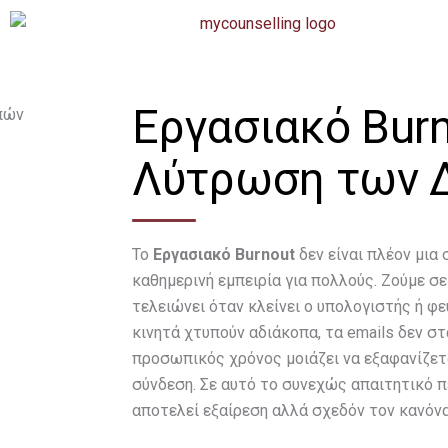
Εργασιακό Burn
Λύτρωση των 
Το
Εργασιακό Burnout
δεν είναι πλέον μια
καθημερινή εμπειρία για πολλούς. Ζούμε σε
τελειώνει όταν κλείνει ο υπολογιστής ή φε
κινητά χτυπούν αδιάκοπα, τα emails δεν στ
προσωπικός χρόνος μοιάζει να εξαφανίζετ
σύνδεση. Σε αυτό το συνεχώς απαιτητικό π
αποτελεί εξαίρεση αλλά σχεδόν τον κανόνα