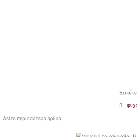
Ετικέτε
ψυχ
Δείτε περισσότερα άρθρα