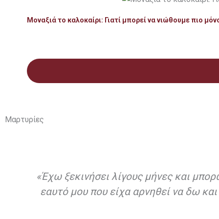
Μοναξιά το καλοκαίρι: Γιατί μπορεί να νιώθουμε πιο μόν
Μαρτυρίες
«Έχω ξεκινήσει λίγους μήνες και μπορ
εαυτό μου που είχα αρνηθεί να δω και 