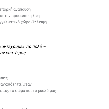
επαρκή ανάπαυση.
αι την προσωπική ζωή.
γγελματικό χώρο (έλλειψη
«αντέχουμε» για πολύ –
ον εαυτό μας.
ωση»;
αναγκαιότητα. Όταν
σίας, το σώμα και το μυαλό μας